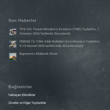
Son Haberler
TPS-OIC Ticaret Müzakere Komitesi (TMK) Toplantısı, 1
Temmuz 2026 Tarihinde Düzenlendi
İSEDAK 13. Yıllık Odak Noktaları Koordinasyon Toplantısı
9-10 Haziran 2026 tarihlerinde düzenlenmiştir
Bayramınız Mübarek Olsun
Bağlantılar
Yaklaşan Etkinlikler
Zirveler ve Diğer Toplantılar