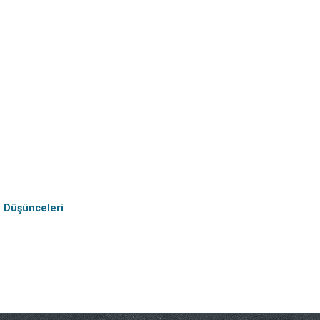
n Düşünceleri