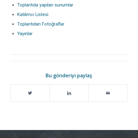
Toplantıda yapılan sunumlar
Katılımcı Listesi
Toplantıdan Fotoğraflar
Yayınlar
Bu gönderiyi paylaş