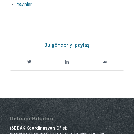
Yayınlar
Bu gönderiyi paylaş
İletişim Bilgileri
İSEDAK Koordinasyon Ofisi: