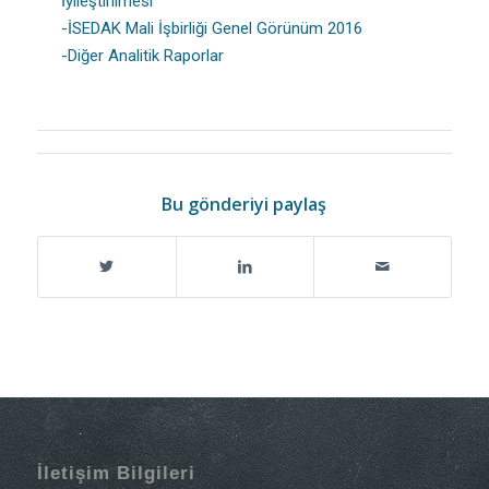
İyileştirilmesi
-İSEDAK Mali İşbirliği Genel Görünüm 2016
-Diğer Analitik Raporlar
Bu gönderiyi paylaş
İletişim Bilgileri