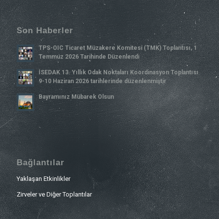
Son Haberler
TPS-OIC Ticaret Müzakere Komitesi (TMK) Toplantısı, 1
Temmuz 2026 Tarihinde Düzenlendi
İSEDAK 13. Yıllık Odak Noktaları Koordinasyon Toplantısı
9-10 Haziran 2026 tarihlerinde düzenlenmiştir
Bayramınız Mübarek Olsun
Bağlantılar
Yaklaşan Etkinlikler
Zirveler ve Diğer Toplantılar