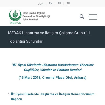
عربي
EN
FR
TR
İSEDAK Ulaştırma ve İletişim Çalışma Grubu 11.
Toplantısı Sunumları
“İİT Üyesi Ülkelerde Ulaştırma Koridorlarının Yönetimi:
Güçlükler, Vakalar ve Politika Dersleri
(15 Mart 2018, Crowne Plaza Otel, Ankara)
İİT Üyesi Ülkelerde Ulaştırma ve İletişim Genel Görünüm
Raporu