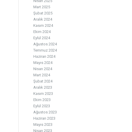
Nisan 2025
Mart 2025
Şubat 2025
Aralık 2024
Kasım 2024
Ekim 2024
Eylül 2024
Ağustos 2024
Temmuz 2024
Haziran 2024
Mayıs 2024
Nisan 2024
Mart 2024
Şubat 2024
Aralık 2023
Kasım 2023
Ekim 2023
Eylül 2023
Ağustos 2023
Haziran 2023
Mayıs 2023
Nisan 2023