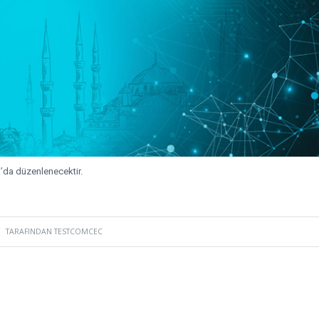
l’da düzenlenecektir.
TARAFINDAN
TESTCOMCEC