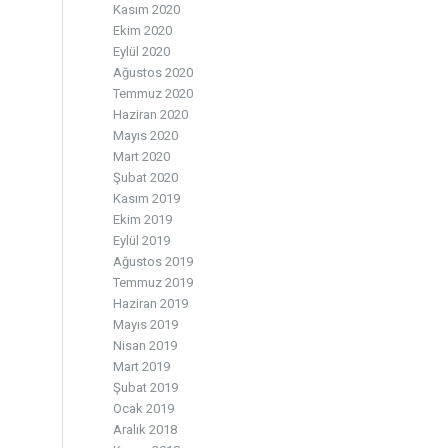
Kasım 2020
Ekim 2020
Eylül 2020
Ağustos 2020
Temmuz 2020
Haziran 2020
Mayıs 2020
Mart 2020
Şubat 2020
Kasım 2019
Ekim 2019
Eylül 2019
Ağustos 2019
Temmuz 2019
Haziran 2019
Mayıs 2019
Nisan 2019
Mart 2019
Şubat 2019
Ocak 2019
Aralık 2018