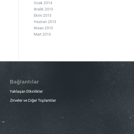
Ocak 2014
Aralık 2013
Ekim 2013
Haziran 2013
Nisan 2013
Mart 2013
Bağlantılar
Yaklaşan Etkinlikler
Zirveler ve Diğer Toplantılar