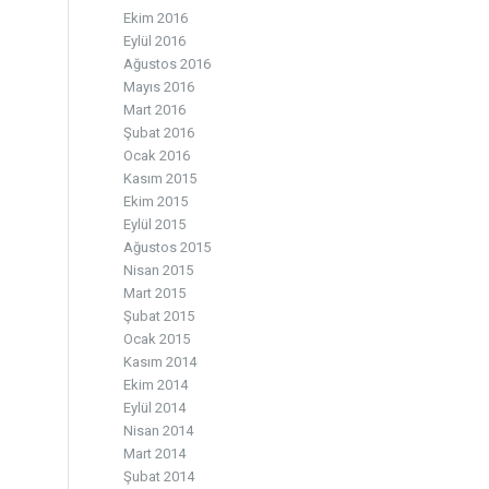
Ekim 2016
Eylül 2016
Ağustos 2016
Mayıs 2016
Mart 2016
Şubat 2016
Ocak 2016
Kasım 2015
Ekim 2015
Eylül 2015
Ağustos 2015
Nisan 2015
Mart 2015
Şubat 2015
Ocak 2015
Kasım 2014
Ekim 2014
Eylül 2014
Nisan 2014
Mart 2014
Şubat 2014