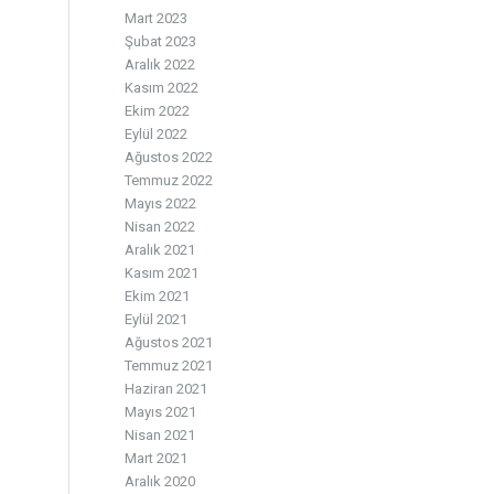
Mart 2023
Şubat 2023
Aralık 2022
Kasım 2022
Ekim 2022
Eylül 2022
Ağustos 2022
Temmuz 2022
Mayıs 2022
Nisan 2022
Aralık 2021
Kasım 2021
Ekim 2021
Eylül 2021
Ağustos 2021
Temmuz 2021
Haziran 2021
Mayıs 2021
Nisan 2021
Mart 2021
Aralık 2020