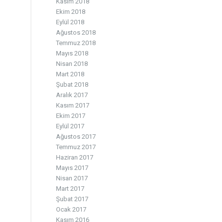
Kasım 2018
Ekim 2018
Eylül 2018
Ağustos 2018
Temmuz 2018
Mayıs 2018
Nisan 2018
Mart 2018
Şubat 2018
Aralık 2017
Kasım 2017
Ekim 2017
Eylül 2017
Ağustos 2017
Temmuz 2017
Haziran 2017
Mayıs 2017
Nisan 2017
Mart 2017
Şubat 2017
Ocak 2017
Kasım 2016