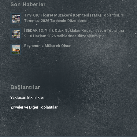
Son Haberler
TPS-OIC Ticaret Müzakere Komitesi (TMK) Toplantısı, 1
Temmuz 2026 Tarihinde Düzenlendi
İSEDAK 13. Yıllık Odak Noktaları Koordinasyon Toplantısı
9-10 Haziran 2026 tarihlerinde düzenlenmiştir
Bayramınız Mübarek Olsun
Bağlantılar
Yaklaşan Etkinlikler
Zirveler ve Diğer Toplantılar