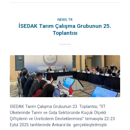
NEWS-TR
İSEDAK Tarım Çalışma Grubunun 25.
Toplantısı
İSEDAK Tarım Çalışma Grubunun 23. Toplantısı, “İİT
Ülkelerinde Tarım ve Gıda Sektöründe Küçük Ölçekli
Çiftçilerin ve Üreticilerin Desteklenmesi” temasıyla 22-23
Eylül 2025 tarihlerinde Ankara’da gerçekleştirilmiştir.