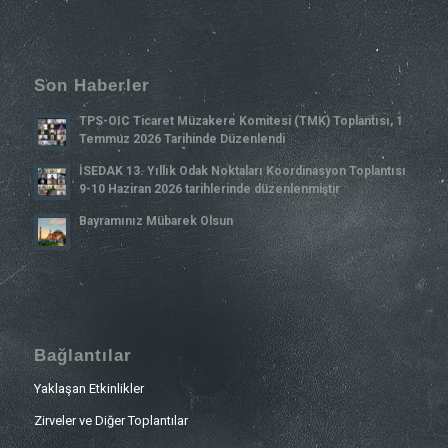
Son Haberler
TPS-OIC Ticaret Müzakere Komitesi (TMK) Toplantısı, 1
Temmuz 2026 Tarihinde Düzenlendi
İSEDAK 13. Yıllık Odak Noktaları Koordinasyon Toplantısı
9-10 Haziran 2026 tarihlerinde düzenlenmiştir
Bayramınız Mübarek Olsun
Bağlantılar
Yaklaşan Etkinlikler
Zirveler ve Diğer Toplantılar