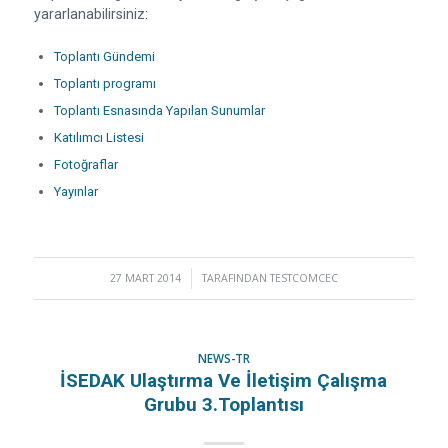
yararlanabilirsiniz:
Toplantı Gündemi
Toplantı programı
Toplantı Esnasında Yapılan Sunumlar
Katılımcı Listesi
Fotoğraflar
Yayınlar
27 MART 2014
/
TARAFINDAN
TESTCOMCEC
NEWS-TR
İSEDAK Ulaştırma Ve İletişim Çalışma
Grubu 3.Toplantısı