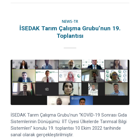
NEWS-TR
İSEDAK Tarım Çalışma Grubu’nun 19.
Toplantısı
İSEDAK Tarım Çalışma Grubu’nun “KOVİD-19 Sonrası Gıda
Sistemlerinin Dönüşümü: İİT Üyesi Ülkelerde Tarımsal Bilgi
Sistemleri” konulu 19. toplantısı 10 Ekim 2022 tarihinde
sanal olarak gerçekleştirilmiştir.