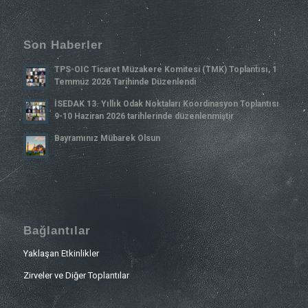
Son Haberler
TPS-OIC Ticaret Müzakere Komitesi (TMK) Toplantısı, 1
Temmuz 2026 Tarihinde Düzenlendi
İSEDAK 13. Yıllık Odak Noktaları Koordinasyon Toplantısı
9-10 Haziran 2026 tarihlerinde düzenlenmiştir
Bayramınız Mübarek Olsun
Bağlantılar
Yaklaşan Etkinlikler
Zirveler ve Diğer Toplantılar